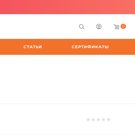
0
СТАТЬИ
СЕРТИФИКАТЫ