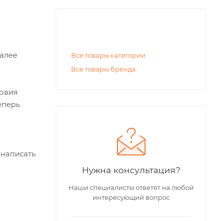
Далее
Все товары категории
Все товары бренда
ловия
еперь
 написать
Нужна консультация?
Наши специалисты ответят на любой
интересующий вопрос