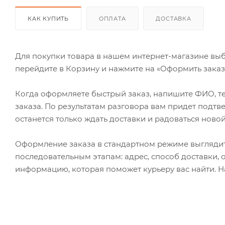
КАК КУПИТЬ
ОПЛАТА
ДОСТАВКА
Для покупки товара в нашем интернет-магазине выб
перейдите в Корзину и нажмите на «Оформить заказ»
Когда оформляете быстрый заказ, напишите ФИО, те
заказа. По результатам разговора вам придет подт
останется только ждать доставки и радоваться новой
Оформление заказа в стандартном режиме выгляди
последовательным этапам: адрес, способ доставки, 
информацию, которая поможет курьеру вас найти. Н