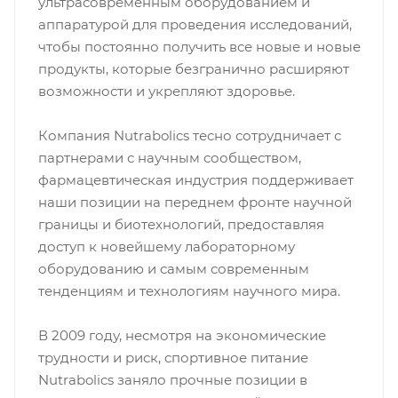
ультрасовременным оборудованием и
аппаратурой для проведения исследований,
чтобы постоянно получить все новые и новые
продукты, которые безгранично расширяют
возможности и укрепляют здоровье.
Компания Nutrabolics тесно сотрудничает с
партнерами с научным сообществом,
фармацевтическая индустрия поддерживает
наши позиции на переднем фронте научной
границы и биотехнологий, предоставляя
доступ к новейшему лабораторному
оборудованию и самым современным
тенденциям и технологиям научного мира.
В 2009 году, несмотря на экономические
трудности и риск, спортивное питание
Nutrabolics заняло прочные позиции в