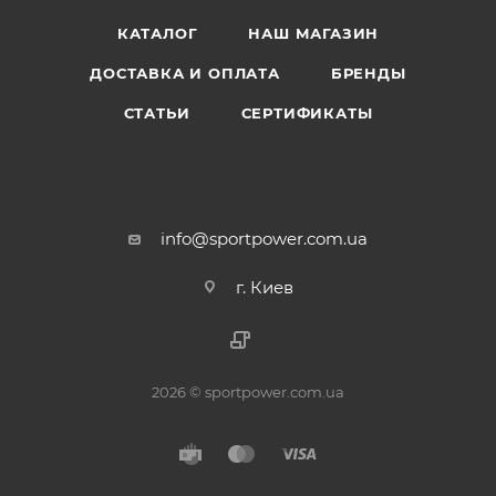
КАТАЛОГ
НАШ МАГАЗИН
ДОСТАВКА И ОПЛАТА
БРЕНДЫ
СТАТЬИ
СЕРТИФИКАТЫ
info@sportpower.com.ua
г. Киев
2026 © sportpower.com.ua