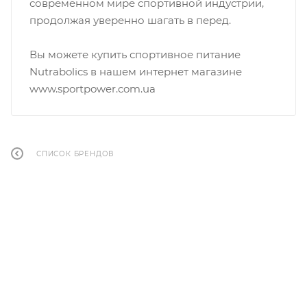
современном мире спортивной индустрии,
продолжая уверенно шагать в перед.
Вы можете купить спортивное питание
Nutrabolics в нашем интернет магазине
www.sportpower.com.ua
СПИСОК БРЕНДОВ