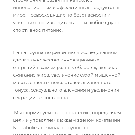
инновационных и эффективных продуктов в
мире, превосходящих по безопасности и
усилению производительности любое другое
спортивное питание.
Наша группа по развитию и исследованиям
сделала множество инновационных
открытий в самых разных областях, включая
сжигание жира, увеличение сухой мышечной
массы, силовых показателей, жизненного
тонуса, сексуального влечения и увеличения
секреции тестостерона.
Mы формируем свою стратегию, определяем
цели и управляем каждым звеном компании
Nutrabolics, начиная с группы по