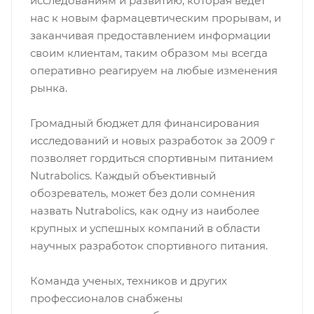
исследованиям и развитию, которая ведет
нас к новым фармацевтическим прорывам, и
заканчивая предоставлением информации
своим клиентам, таким образом мы всегда
оперативно реагируем на любые изменения
рынка.
Громадный бюджет для финансирования
исследований и новых разработок за 2009 г
позволяет гордиться спортивным питанием
Nutrabolics. Каждый объективный
обозреватель, может без доли сомнения
назвать Nutrabolics, как одну из наиболее
крупных и успешных компаний в области
научных разработок спортивного питания.
Команда ученых, техников и других
профессионалов снабжены