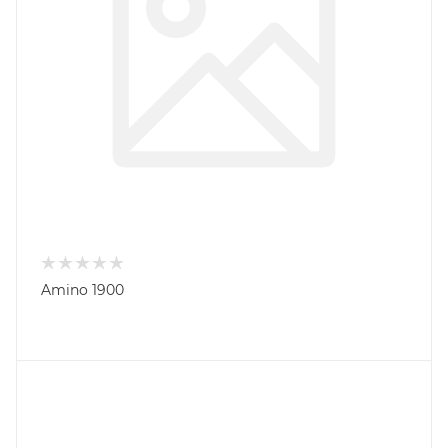
Amino 1900