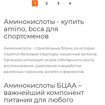
1
2
3
4
Аминокислоты - купить
amino, bcca для
спортсменов
Аминокислоты - строительные блоки, из которых
строятся белковые структуры, мышечные волокна.
Организм использует их для собственного роста,
восстановления, укрепления и выработки
различных гормонов, антител и ферментов.
Аминокислоты БЦАА –
важнейший компонент
питания для любого