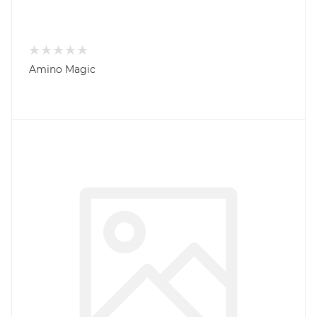
Amino Magic