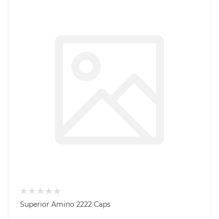
Superior Amino 2222 Caps