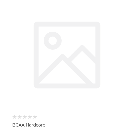
BCAA Hardcore