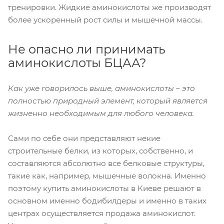
тренировки. Жидкие аминокислоты же производят
более ускоренный рост силы и мышечной массы.
Не опасно ли принимать
аминокислоты БЦАА?
Как уже говорилось выше, аминокислоты – это
полностью природный элемент, который является
жизненно необходимым для любого человека.
Сами по себе они представляют некие
строительные белки, из которых, собственно, и
составляются абсолютно все белковые структуры,
такие как, например, мышечные волокна. Именно
поэтому купить аминокислоты в Киеве решают в
основном именно бодибилдеры и именно в таких
центрах осуществляется продажа аминокислот.