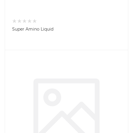
Super Amino Liquid