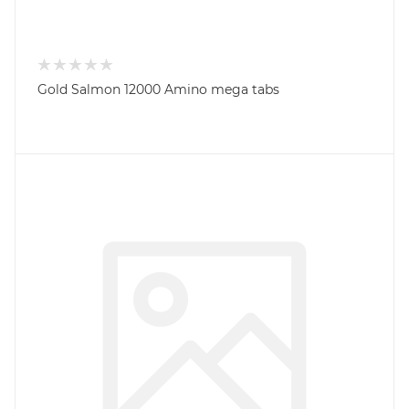
Gold Salmon 12000 Amino mega tabs