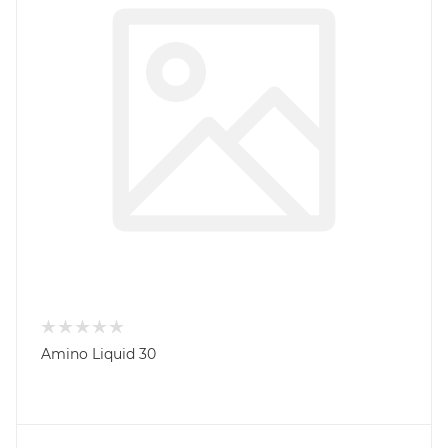
Amino Liquid 30