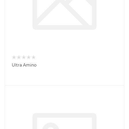
Ultra Amino