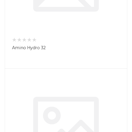
Amino Hydro 32