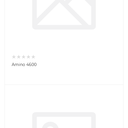
Amino 4600