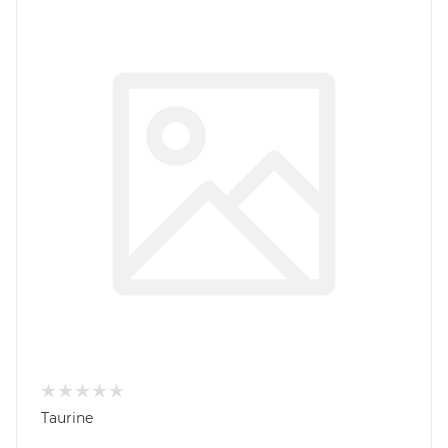
Taurine