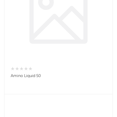
Amino Liquid 50