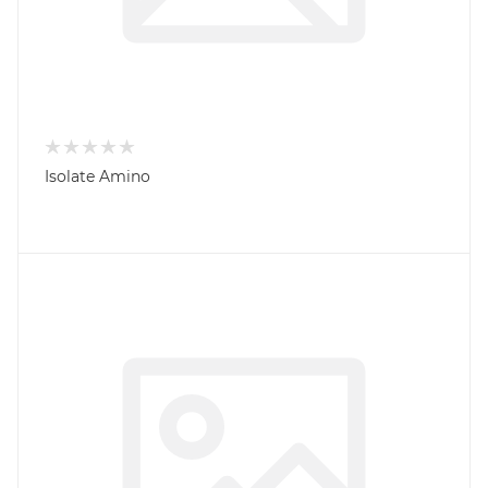
Isolate Amino