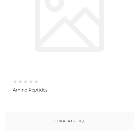
Amino Peptides
ПОКАЗАТЬ ЕЩЕ