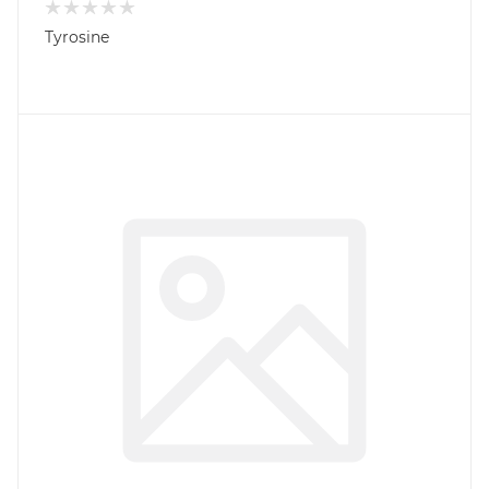
Tyrosine