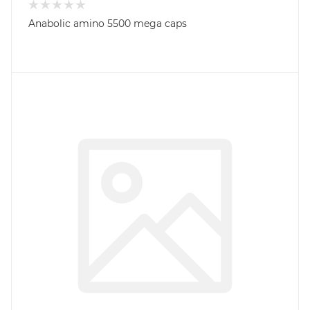
Anabolic amino 5500 mega caps