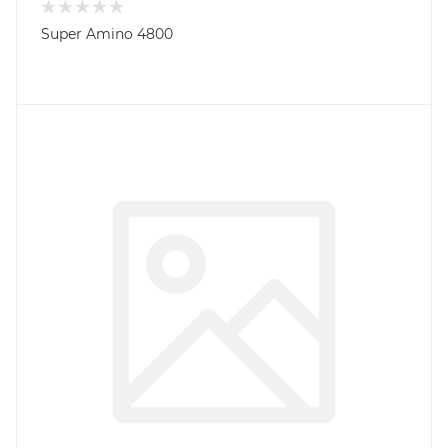
Super Amino 4800