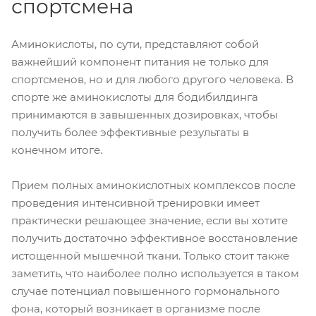
спортсмена
Аминокислоты, по сути, представляют собой
важнейший компонент питания не только для
спортсменов, но и для любого другого человека. В
спорте же аминокислоты для бодибилдинга
принимаются в завышенных дозировках, чтобы
получить более эффективные результаты в
конечном итоге.
Прием полных аминокислотных комплексов после
проведения интенсивной тренировки имеет
практически решающее значение, если вы хотите
получить достаточно эффективное восстановление
истощенной мышечной ткани. Только стоит также
заметить, что наиболее полно используется в таком
случае потенциал повышенного гормонального
фона, который возникает в организме после