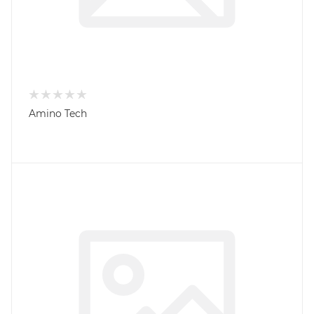
Amino Tech