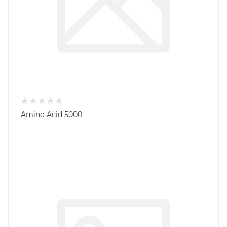
Amino Acid 5000