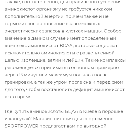
Так же, соответственно, для правильного усвоения
аминокислот организму не требуется никакой
дополнительной энергии, причем также и не
тормозит восстановление всевозможных
энергетических запасов в клетках мышцы. Особое
значение в данном случае имеет определенный
комплекс аминокислот ВСАА, которые содержат
исключительно аминокислоты с разветвленной
цепью изолейцие, валин и лейцин. Такие комплексы
рекомендуется принимать в основном примерно
через 15 минут или максимум пол часа после
тренировки, а так же утром после сна и перед сном
для того, чтобы восстановить дефицит аминокислот
в это время.
Где купить аминокислоты БЦАА в Киеве в порошке
и капсулах? Магазин питания для спортсменов
SPORTPOWER предлагает вам по выгодной