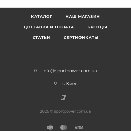
КАТАЛОГ
НАШ МАГАЗИН
ДОСТАВКА И ОПЛАТА
БРЕНДЫ
СТАТЬИ
СЕРТИФИКАТЫ
info@sportpower.com.ua
г. Киев
2026 © sportpower.com.ua