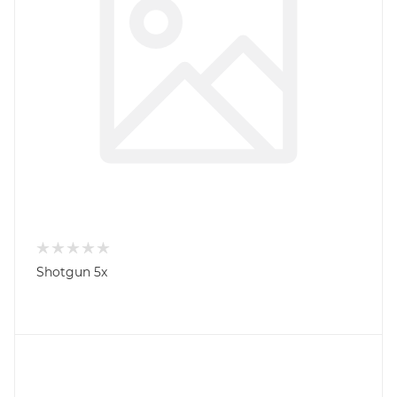
Shotgun 5x