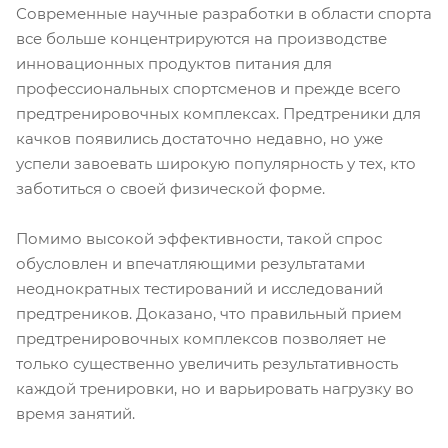
Современные научные разработки в области спорта
все больше концентрируются на производстве
инновационных продуктов питания для
профессиональных спортсменов и прежде всего
предтренировочных комплексах. Предтреники для
качков появились достаточно недавно, но уже
успели завоевать широкую популярность у тех, кто
заботиться о своей физической форме.
Помимо высокой эффективности, такой спрос
обусловлен и впечатляющими результатами
неоднократных тестирований и исследований
предтреников. Доказано, что правильный прием
предтренировочных комплексов позволяет не
только существенно увеличить результативность
каждой тренировки, но и варьировать нагрузку во
время занятий.