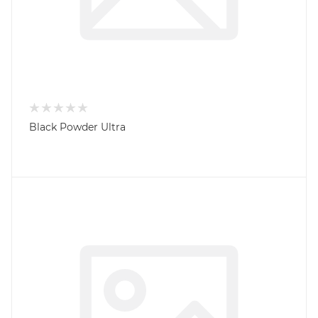
Black Powder Ultra