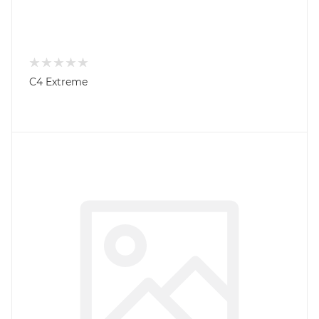
C4 Extreme