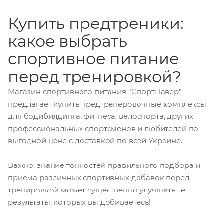
Купить предтреники:
какое выбрать
спортивное питание
перед тренировкой?
Магазин спортивного питания "СпортПавер"
предлагает купить предтренеровочные комплексы
для бодибилдинга, фитнеса, велоспорта, других
профессиональных спортсменов и любителей по
выгодной цене с доставкой по всей Украине.
Важно: знание тонкостей правильного подбора и
приема различных спортивных добавок перед
тренировкой может существенно улучшить те
результаты, которых вы добиваетесь!