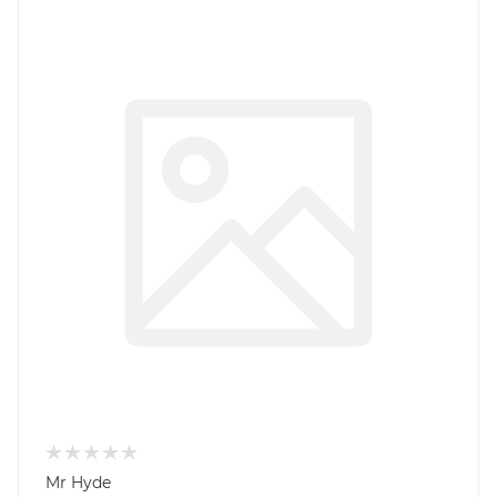
Mr Hyde