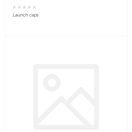
.Launch caps