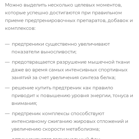
Можно выделить несколько целевых моментов,
которые успешно достигаются при правильном
приеме предтренировочных препаратов, добавок и
комплексов:
предтреники существенно увеличивают
показатели выносливости;
предотвращается разрушение мышечной ткани
даже во время самых интенсивных спортивных
занятий за счет увеличения синтеза белка;
решение купить предтреник как правило
приводит к повышению уровня энергии, тонуса и
внимания;
предтреник комплексы способствуют
интенсивному сжиганию жировых отложений и
увеличению скорости метаболизма;