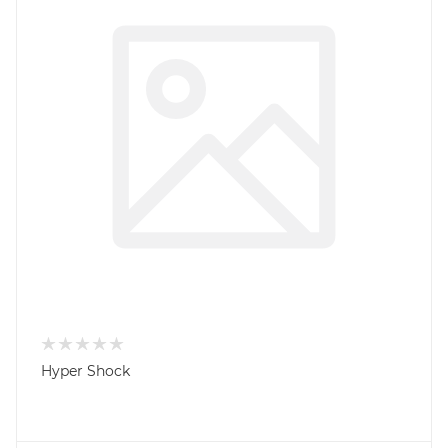
Hyper Shock