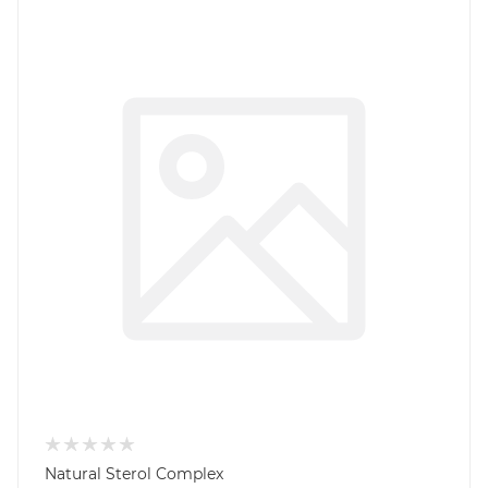
Natural Sterol Complex