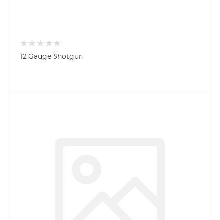
12 Gauge Shotgun