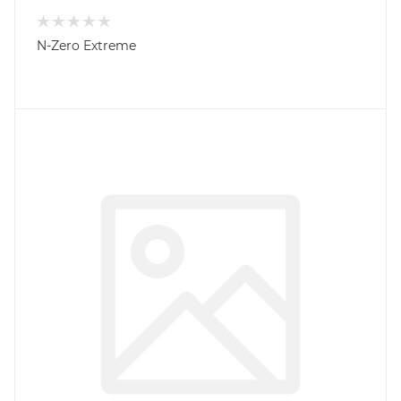
N-Zero Extreme