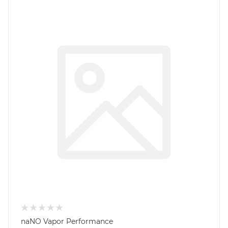
naNO Vapor Performance