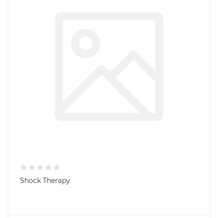
Shock Therapy