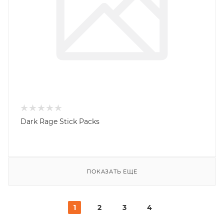
Dark Rage Stick Packs
ПОКАЗАТЬ ЕЩЕ
1
2
3
4