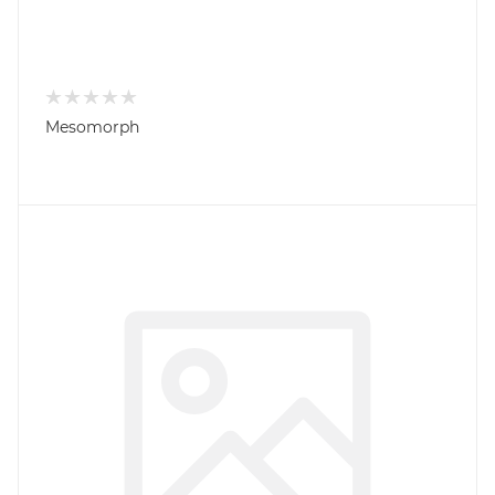
Mesomorph