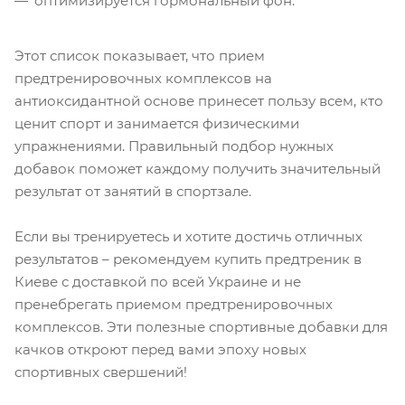
оптимизируется гормональный фон.
Этот список показывает, что прием
предтренировочных комплексов на
антиоксидантной основе принесет пользу всем, кто
ценит спорт и занимается физическими
упражнениями. Правильный подбор нужных
добавок поможет каждому получить значительный
результат от занятий в спортзале.
Если вы тренируетесь и хотите достичь отличных
результатов – рекомендуем купить предтреник в
Киеве с доставкой по всей Украине и не
пренебрегать приемом предтренировочных
комплексов. Эти полезные спортивные добавки для
качков откроют перед вами эпоху новых
спортивных свершений!