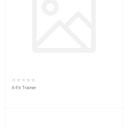
X-Fit Trainer