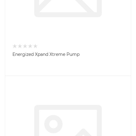
Energized Xpand Xtreme Pump